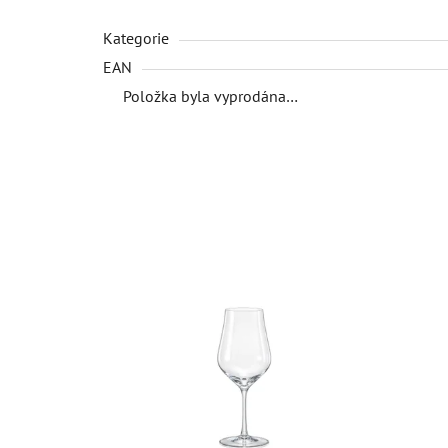
Kategorie
EAN
Položka byla vyprodána…