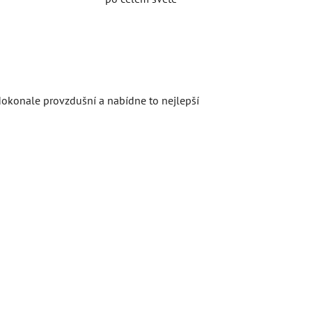
 dokonale provzdušní a nabídne to nejlepší