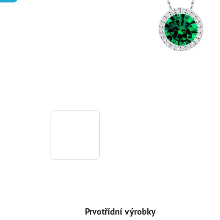
Prvotřídní výrobky