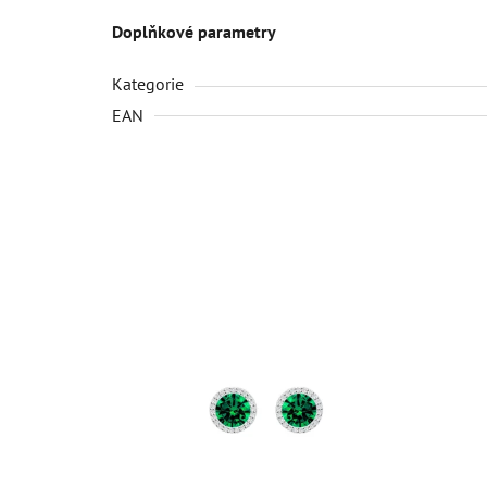
Doplňkové parametry
Kategorie
EAN