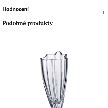
Hodnocení
Podobné produkty