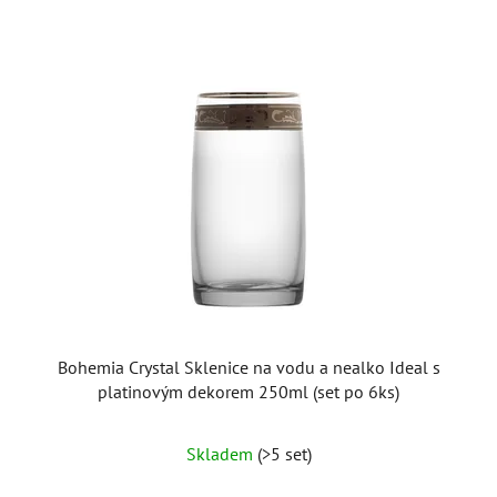
Bohemia Crystal Sklenice na vodu a nealko Ideal s
platinovým dekorem 250ml (set po 6ks)
Skladem
(>5 set)