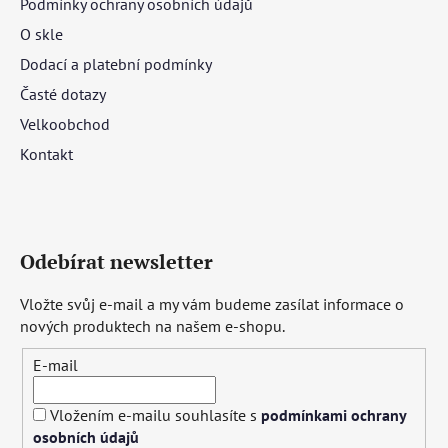
Podmínky ochrany osobních údajů
O skle
Dodací a platební podmínky
Časté dotazy
Velkoobchod
Kontakt
Odebírat newsletter
Vložte svůj e-mail a my vám budeme zasílat informace o
nových produktech na našem e-shopu.
E-mail
Vložením e-mailu souhlasíte s
podmínkami ochrany
osobních údajů