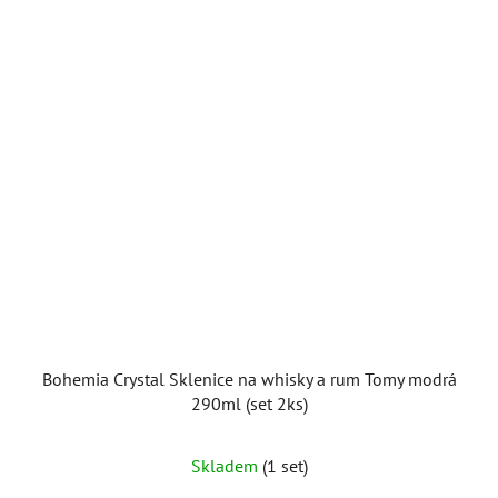
Bohemia Crystal Sklenice na whisky a rum Tomy modrá
290ml (set 2ks)
Skladem
(1 set)