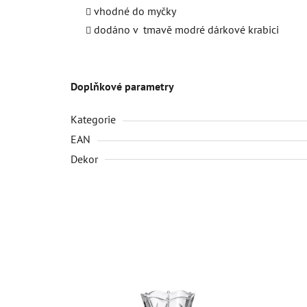
vhodné do myčky
dodáno v tmavě modré dárkové krabici
Doplňkové parametry
Kategorie
EAN
Dekor