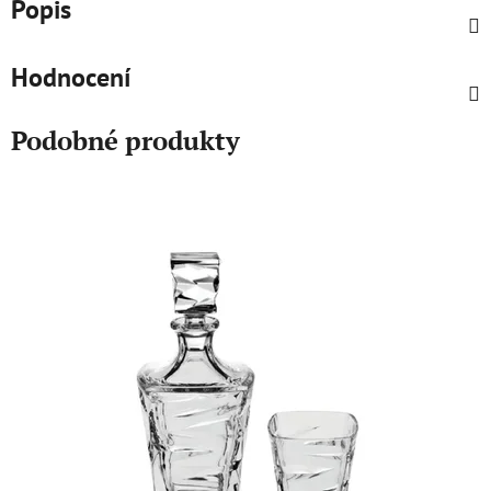
Popis
Hodnocení
Podobné produkty