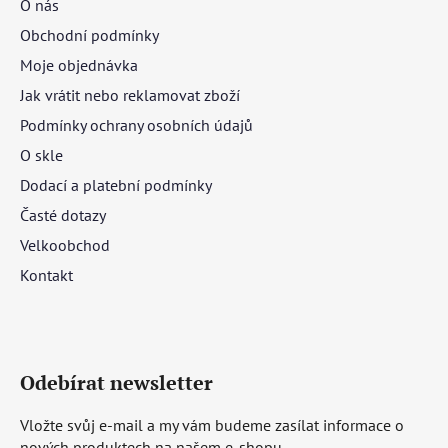
O nás
Obchodní podmínky
Moje objednávka
Jak vrátit nebo reklamovat zboží
Podmínky ochrany osobních údajů
O skle
Dodací a platební podmínky
Časté dotazy
Velkoobchod
Kontakt
Odebírat newsletter
Vložte svůj e-mail a my vám budeme zasílat informace o
nových produktech na našem e-shopu.