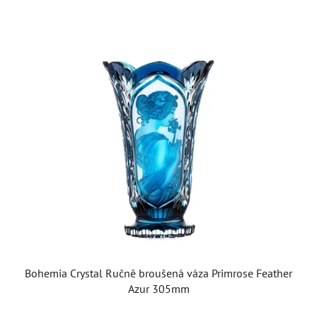
Bohemia Crystal Ručně broušená váza Primrose Feather
Azur 305mm