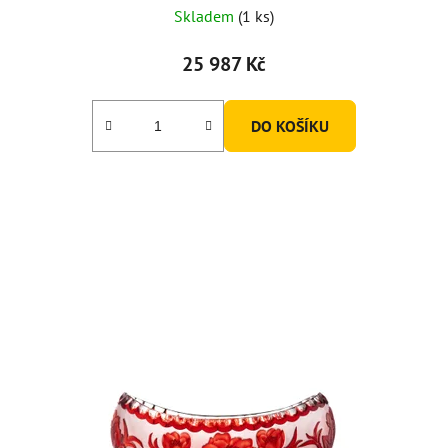
Skladem
(1 ks)
25 987 Kč
DO KOŠÍKU