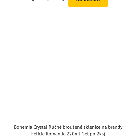
Bohemia Crystal Ručně broušené sklenice na brandy
Felicie Romantic 220ml (set po 2ks)