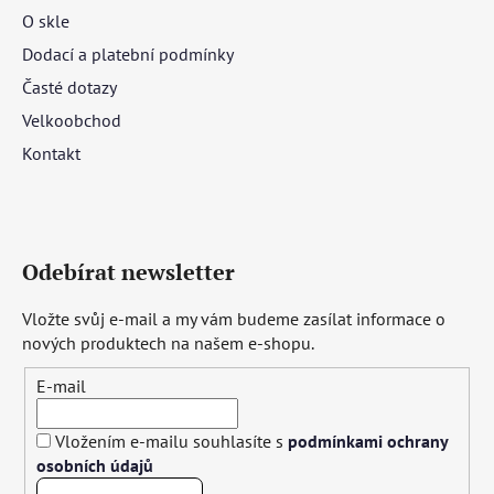
O skle
Dodací a platební podmínky
Časté dotazy
Velkoobchod
Kontakt
Odebírat newsletter
Vložte svůj e-mail a my vám budeme zasílat informace o
nových produktech na našem e-shopu.
E-mail
Vložením e-mailu souhlasíte s
podmínkami ochrany
osobních údajů