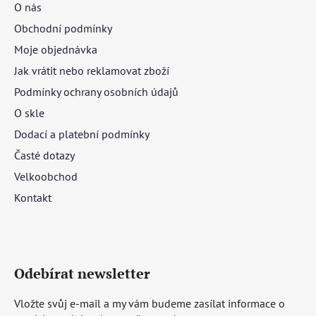
O nás
Obchodní podmínky
Moje objednávka
Jak vrátit nebo reklamovat zboží
Podmínky ochrany osobních údajů
O skle
Dodací a platební podmínky
Časté dotazy
Velkoobchod
Kontakt
Odebírat newsletter
Vložte svůj e-mail a my vám budeme zasílat informace o