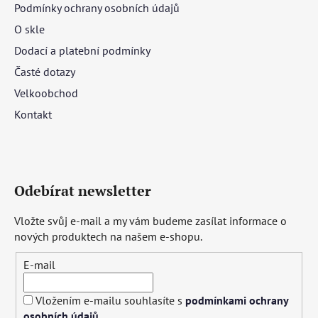
Podmínky ochrany osobních údajů
O skle
Dodací a platební podmínky
Časté dotazy
Velkoobchod
Kontakt
Odebírat newsletter
Vložte svůj e-mail a my vám budeme zasílat informace o
nových produktech na našem e-shopu.
E-mail
Vložením e-mailu souhlasíte s
podmínkami ochrany
osobních údajů