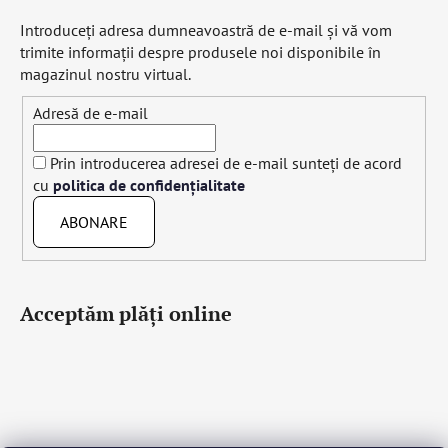
Introduceţi adresa dumneavoastră de e-mail şi vă vom
trimite informaţii despre produsele noi disponibile în
magazinul nostru virtual.
Adresă de e-mail
Prin introducerea adresei de e-mail sunteți de acord
cu
politica de confidențialitate
ABONARE
Acceptăm plăţi online