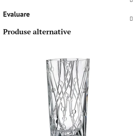
Evaluare
Produse alternative