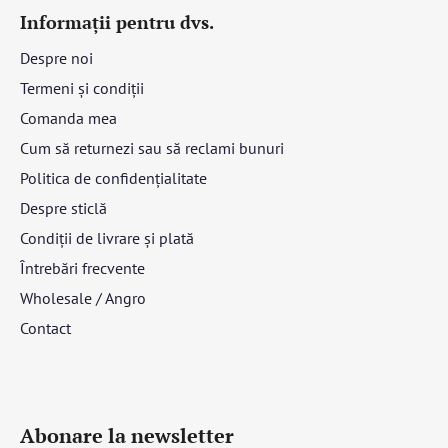
Informații pentru dvs.
Despre noi
Termeni și condiții
Comanda mea
Cum să returnezi sau să reclami bunuri
Politica de confidențialitate
Despre sticlă
Condiții de livrare și plată
Întrebări frecvente
Wholesale / Angro
Contact
Abonare la newsletter