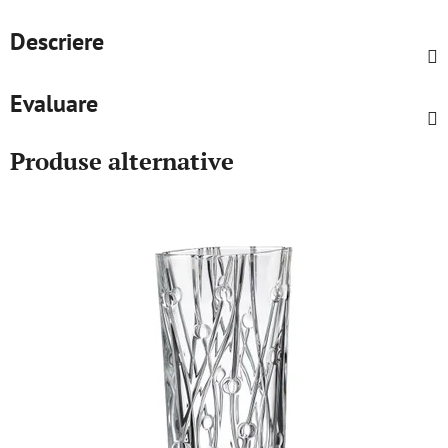
Descriere
Evaluare
Produse alternative