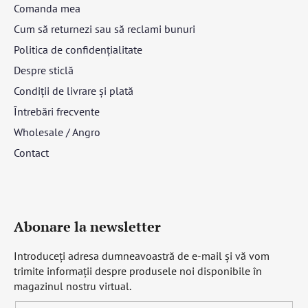
Comanda mea
Cum să returnezi sau să reclami bunuri
Politica de confidențialitate
Despre sticlă
Condiții de livrare și plată
Întrebări frecvente
Wholesale / Angro
Contact
Abonare la newsletter
Introduceţi adresa dumneavoastră de e-mail şi vă vom
trimite informaţii despre produsele noi disponibile în
magazinul nostru virtual.