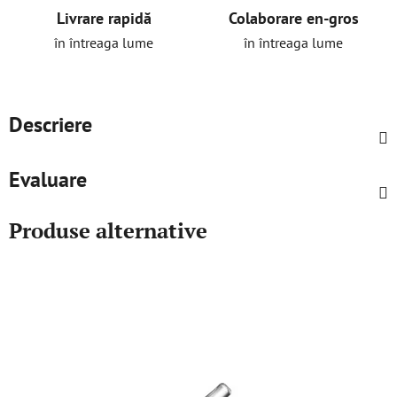
Livrare rapidă
Colaborare en-gros
în întreaga lume
în întreaga lume
Descriere
Evaluare
Produse alternative