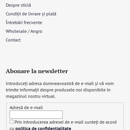
Despre sticlă
Condiții de livrare și plată
Întrebări frecvente
Wholesale / Angro
Contact
Abonare la newsletter
Introduceţi adresa dumneavoastră de e-mail şi vă vom
trimite informaţii despre produsele noi disponibile în
magazinul nostru virtual.
Adresă de e-mail
Prin introducerea adresei de e-mail sunteți de acord
cu
politica de confidențialitate