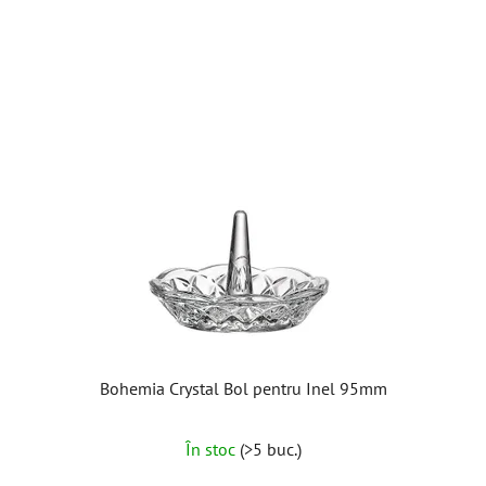
Bohemia Crystal Bol pentru Inel 95mm
În stoc
(>5 buc.)