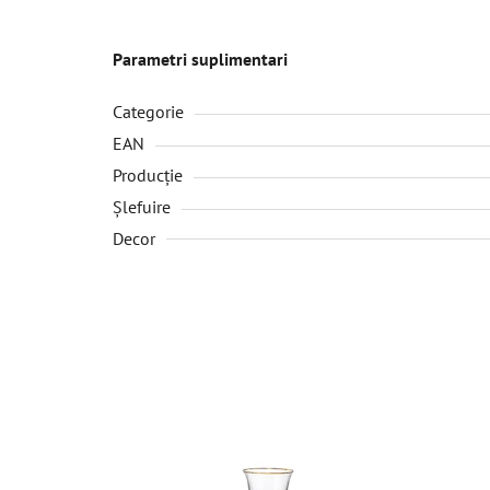
Parametri suplimentari
Categorie
EAN
Producție
Șlefuire
Decor