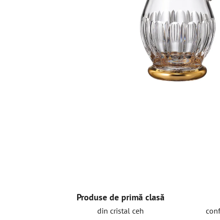
Produse de primă clasă
din cristal ceh
conf