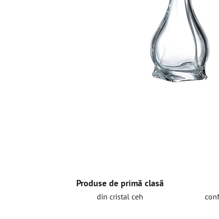
Produse de primă clasă
din cristal ceh
conf