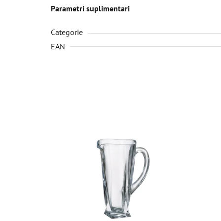
Parametri suplimentari
Categorie
EAN