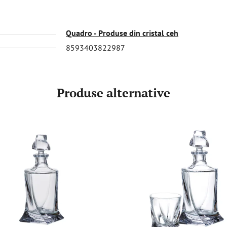
Quadro - Produse din cristal ceh
8593403822987
Produse alternative