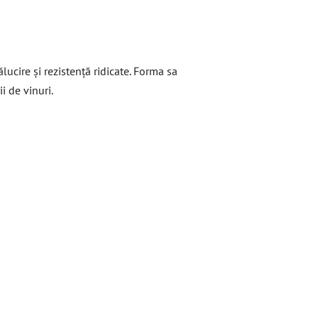
lucire și rezistență ridicate. Forma sa
i de vinuri.