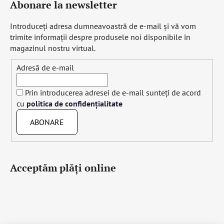
Abonare la newsletter
Introduceţi adresa dumneavoastră de e-mail şi vă vom
trimite informaţii despre produsele noi disponibile în
magazinul nostru virtual.
Adresă de e-mail
Prin introducerea adresei de e-mail sunteți de acord
cu
politica de confidențialitate
ABONARE
Acceptăm plăţi online