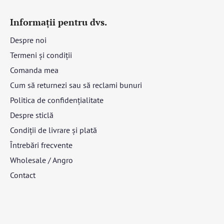
Informații pentru dvs.
Despre noi
Termeni și condiții
Comanda mea
Cum să returnezi sau să reclami bunuri
Politica de confidențialitate
Despre sticlă
Condiții de livrare și plată
Întrebări frecvente
Wholesale / Angro
Contact