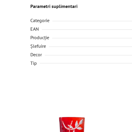
Parametri suplimentari
Categorie
EAN
Producție
Șlefuire
Decor
Tip