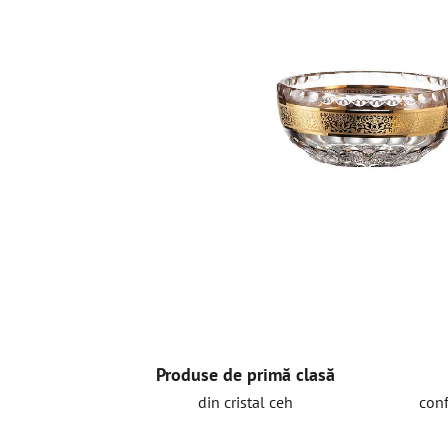
Produse de primă clasă
din cristal ceh
conf