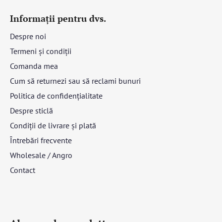
Informații pentru dvs.
Despre noi
Termeni și condiții
Comanda mea
Cum să returnezi sau să reclami bunuri
Politica de confidențialitate
Despre sticlă
Condiții de livrare și plată
Întrebări frecvente
Wholesale / Angro
Contact