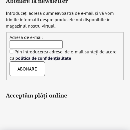
Abonare la newsletter
Introduceţi adresa dumneavoastră de e-mail şi vă vom
trimite informaţii despre produsele noi disponibile în
magazinul nostru virtual.
Adresă de e-mail
Prin introducerea adresei de e-mail sunteți de acord
cu
politica de confidențialitate
ABONARE
Acceptăm plăţi online