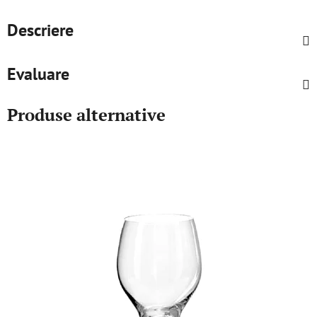
Descriere
Evaluare
Produse alternative