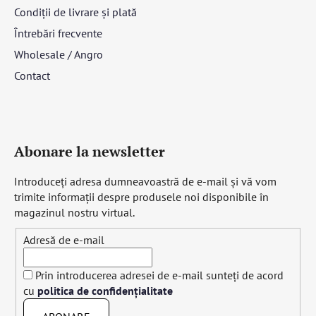
Condiții de livrare și plată
Întrebări frecvente
Wholesale / Angro
Contact
Abonare la newsletter
Introduceţi adresa dumneavoastră de e-mail şi vă vom
trimite informaţii despre produsele noi disponibile în
magazinul nostru virtual.
Adresă de e-mail
Prin introducerea adresei de e-mail sunteți de acord
cu
politica de confidențialitate