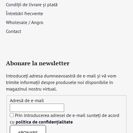
Condiții de livrare și plată
Întrebări frecvente
Wholesale / Angro
Contact
Abonare la newsletter
Introduceţi adresa dumneavoastră de e-mail şi vă vom
trimite informaţii despre produsele noi disponibile în
magazinul nostru virtual.
Adresă de e-mail
Prin introducerea adresei de e-mail sunteți de acord
cu
politica de confidențialitate
ABONARE