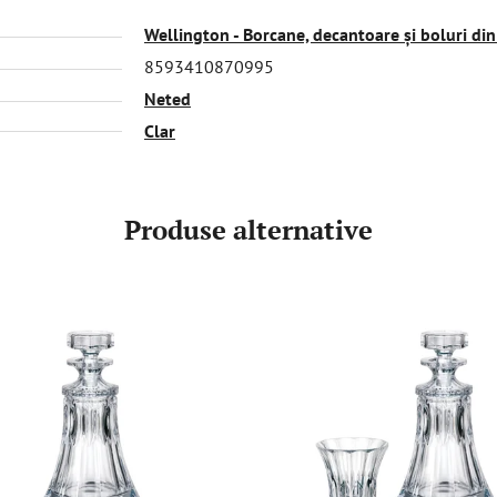
Wellington - Borcane, decantoare și boluri din 
8593410870995
Neted
Clar
Produse alternative