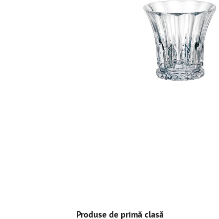
Produse de primă clasă