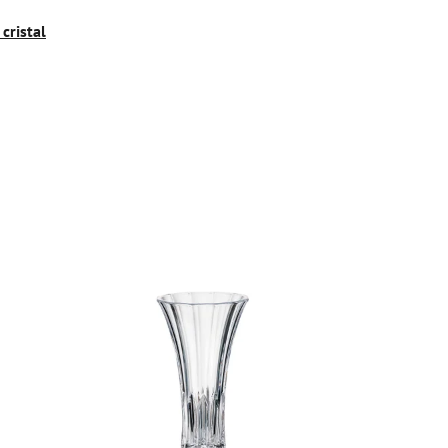
cristal