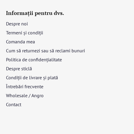
Informații pentru dvs.
Despre noi
Termeni și condiții
Comanda mea
Cum să returnezi sau să reclami bunuri
Politica de confidențialitate
Despre sticlă
Condiții de livrare și plată
Întrebări frecvente
Wholesale / Angro
Contact