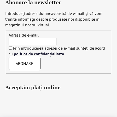
Abonare la newsletter
Introduceţi adresa dumneavoastră de e-mail şi vă vom
trimite informaţii despre produsele noi disponibile în
magazinul nostru virtual.
Adresă de e-mail
Prin introducerea adresei de e-mail sunteți de acord
cu
politica de confidențialitate
ABONARE
Acceptăm plăţi online