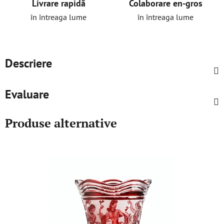
Livrare rapidă
Colaborare en-gros
în întreaga lume
în întreaga lume
Descriere
Evaluare
Produse alternative