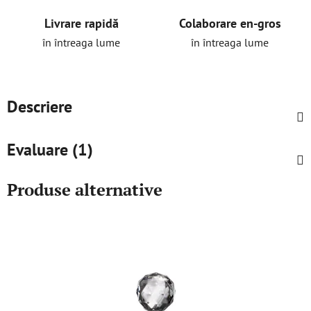
Livrare rapidă
Colaborare en-gros
în întreaga lume
în întreaga lume
Descriere
Evaluare (1)
Produse alternative