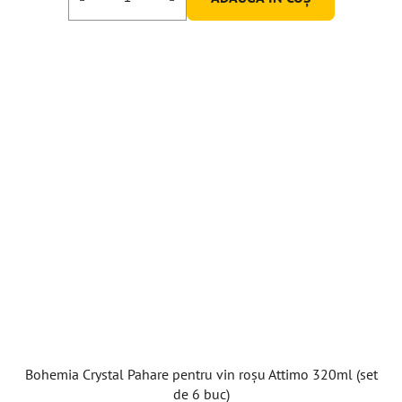
Bohemia Crystal Pahare pentru vin roșu Attimo 320ml (set
de 6 buc)