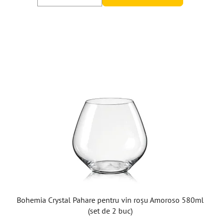
Bohemia Crystal Pahare pentru vin roșu Amoroso 580ml
(set de 2 buc)