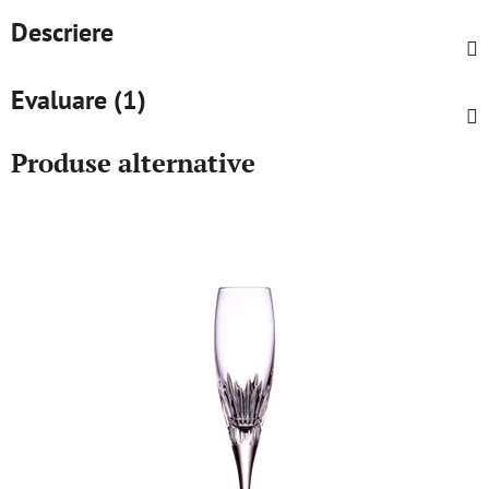
Descriere
Evaluare (1)
Produse alternative