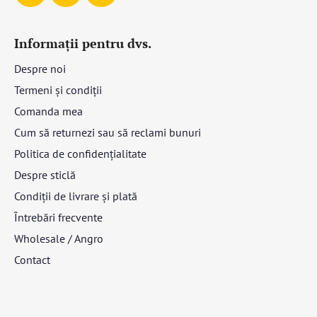
Informații pentru dvs.
Despre noi
Termeni și condiții
Comanda mea
Cum să returnezi sau să reclami bunuri
Politica de confidențialitate
Despre sticlă
Condiții de livrare și plată
Întrebări frecvente
Wholesale / Angro
Contact