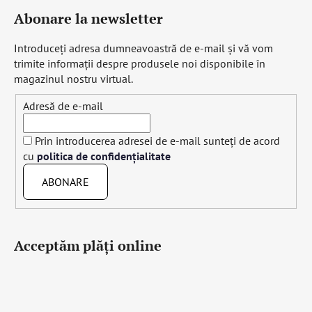
Abonare la newsletter
Introduceţi adresa dumneavoastră de e-mail şi vă vom
trimite informaţii despre produsele noi disponibile în
magazinul nostru virtual.
Adresă de e-mail
Prin introducerea adresei de e-mail sunteți de acord
cu
politica de confidențialitate
ABONARE
Acceptăm plăţi online