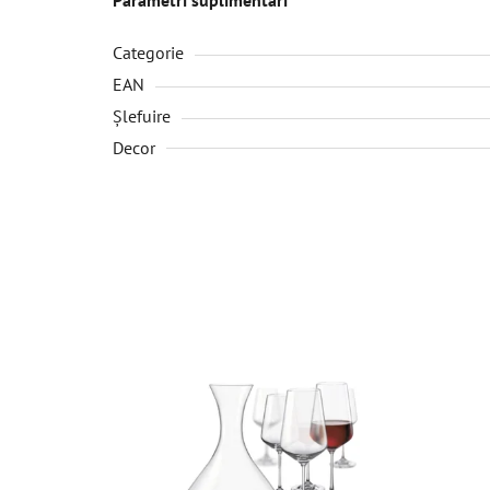
Categorie
EAN
Șlefuire
Decor