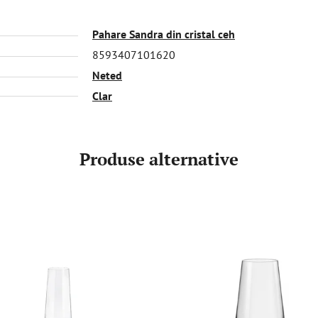
Pahare Sandra din cristal ceh
8593407101620
Neted
Clar
Produse alternative