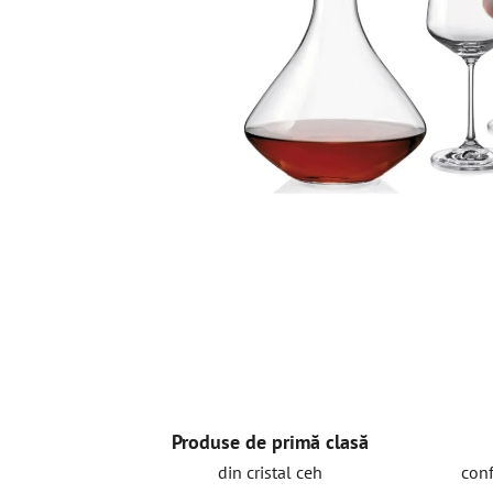
Produse de primă clasă
din cristal ceh
conf