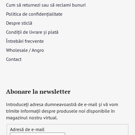
Cum să returnezi sau să reclami bunuri
Politica de confidențialitate
Despre sticlă
Condiții de livrare și plată
Întrebări frecvente
Wholesale / Angro
Contact
Abonare la newsletter
Introduceţi adresa dumneavoastră de e-mail şi vă vom
trimite informaţii despre produsele noi disponibile în
magazinul nostru virtual.
Adresă de e-mail