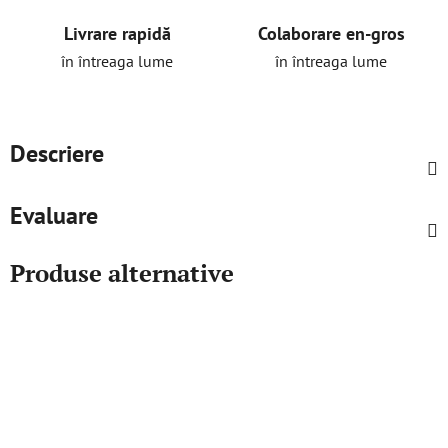
Livrare rapidă
Colaborare en-gros
în întreaga lume
în întreaga lume
Descriere
Evaluare
Produse alternative