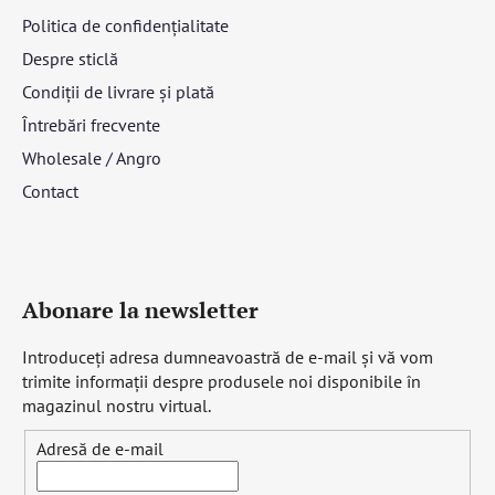
Politica de confidențialitate
Despre sticlă
Condiții de livrare și plată
Întrebări frecvente
Wholesale / Angro
Contact
Abonare la newsletter
Introduceţi adresa dumneavoastră de e-mail şi vă vom
trimite informaţii despre produsele noi disponibile în
magazinul nostru virtual.
Adresă de e-mail