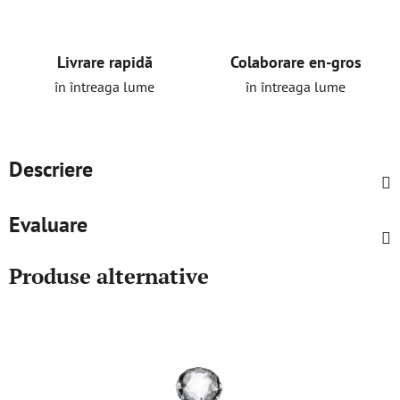
Livrare rapidă
Colaborare en-gros
în întreaga lume
în întreaga lume
Descriere
Evaluare
Produse alternative