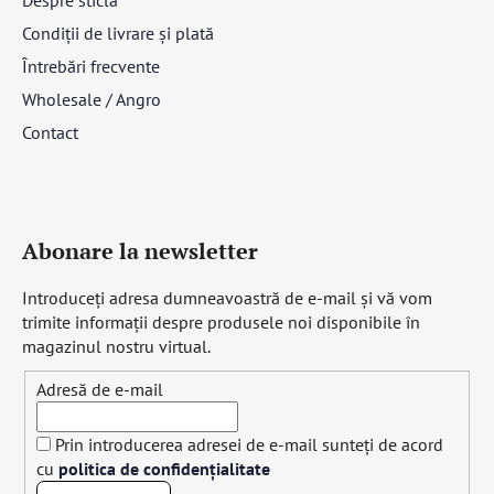
Condiții de livrare și plată
Întrebări frecvente
Wholesale / Angro
Contact
Abonare la newsletter
Introduceţi adresa dumneavoastră de e-mail şi vă vom
trimite informaţii despre produsele noi disponibile în
magazinul nostru virtual.
Adresă de e-mail
Prin introducerea adresei de e-mail sunteți de acord
cu
politica de confidențialitate