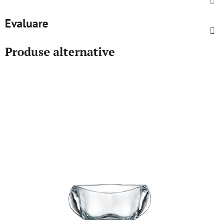
Evaluare
Produse alternative