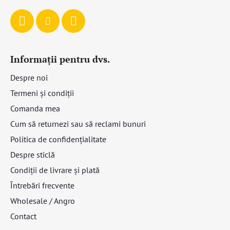
Informații pentru dvs.
Despre noi
Termeni și condiții
Comanda mea
Cum să returnezi sau să reclami bunuri
Politica de confidențialitate
Despre sticlă
Condiții de livrare și plată
Întrebări frecvente
Wholesale / Angro
Contact