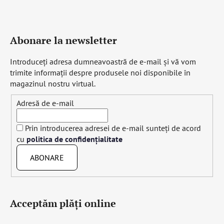
Abonare la newsletter
Introduceţi adresa dumneavoastră de e-mail şi vă vom
trimite informaţii despre produsele noi disponibile în
magazinul nostru virtual.
Adresă de e-mail
Prin introducerea adresei de e-mail sunteți de acord
cu
politica de confidențialitate
ABONARE
Acceptăm plăţi online