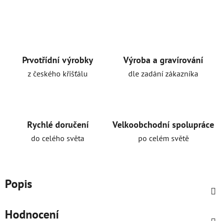
Prvotřídní výrobky
Výroba a gravírování
z českého křišťálu
dle zadání zákazníka
Rychlé doručení
Velkoobchodní spolupráce
do celého světa
po celém světě
Popis
Hodnocení