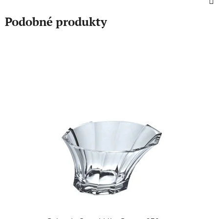
Podobné produkty