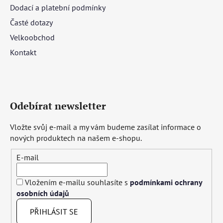
Dodací a platební podmínky
Časté dotazy
Velkoobchod
Kontakt
Odebírat newsletter
Vložte svůj e-mail a my vám budeme zasílat informace o
nových produktech na našem e-shopu.
E-mail
Vložením e-mailu souhlasíte s
podmínkami ochrany
osobních údajů
PŘIHLÁSIT SE