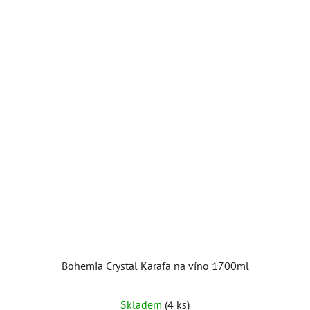
Bohemia Crystal Karafa na víno 1700ml
Skladem
(4 ks)