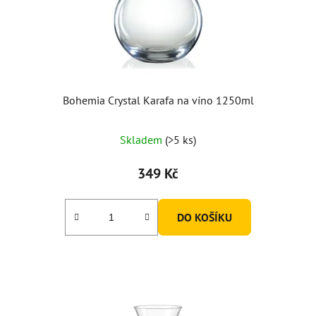
Bohemia Crystal Karafa na víno 1250ml
Skladem
(>5 ks)
349 Kč
DO KOŠÍKU