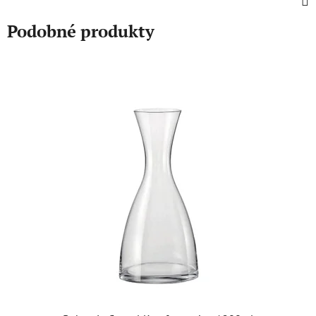
Podobné produkty