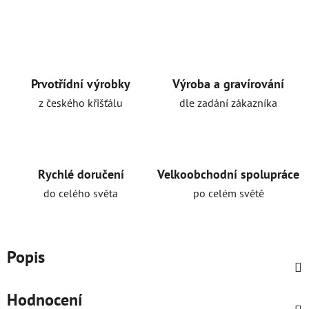
Prvotřídní výrobky
Výroba a gravírování
z českého křišťálu
dle zadání zákazníka
Rychlé doručení
Velkoobchodní spolupráce
do celého světa
po celém světě
Popis
Hodnocení