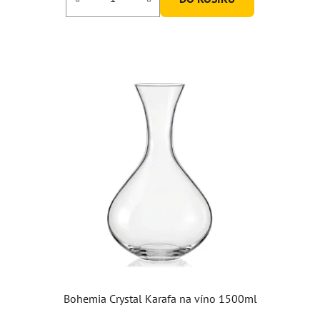
Bohemia Crystal Karafa na víno 1500ml