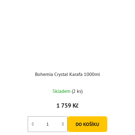
Bohemia Crystal Karafa 1000ml
Skladem
(2 ks)
1 759 Kč
DO KOŠÍKU