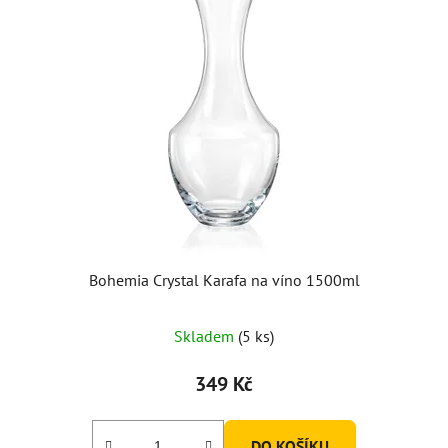
Bohemia Crystal Karafa na víno 1500ml
Skladem
(5 ks)
349 Kč
DO KOŠÍKU