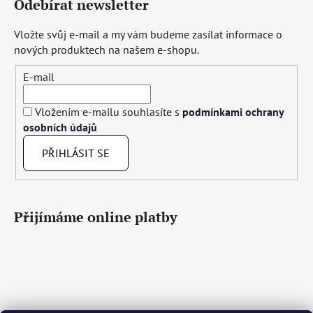
Odebírat newsletter
Vložte svůj e-mail a my vám budeme zasílat informace o
nových produktech na našem e-shopu.
E-mail
Vložením e-mailu souhlasíte s
podmínkami ochrany
osobních údajů
PŘIHLÁSIT SE
Přijímáme online platby