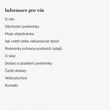
Informace pro vás
O nás
Obchodní podmínky
Moje objednávka
Jak vrátit nebo reklamovat zboží
Podmínky ochrany osobních údajů
O skle
Dodací a platební podmínky
Časté dotazy
Velkoobchod
Kontakt