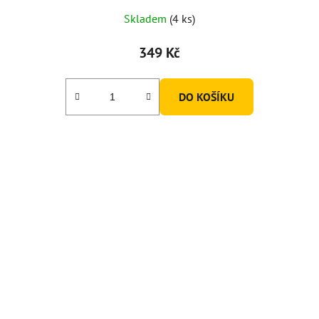
Skladem
(4 ks)
349 Kč
DO KOŠÍKU