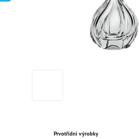
Prvotřídní výrobky