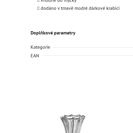
dodáno v tmavě modré dárkové krabici
Doplňkové parametry
Kategorie
EAN