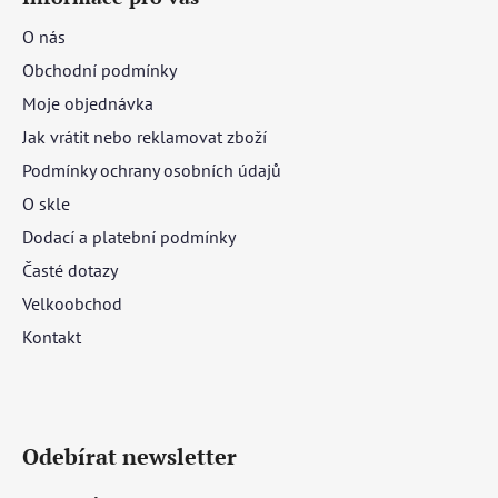
O nás
Obchodní podmínky
Moje objednávka
Jak vrátit nebo reklamovat zboží
Podmínky ochrany osobních údajů
O skle
Dodací a platební podmínky
Časté dotazy
Velkoobchod
Kontakt
Odebírat newsletter