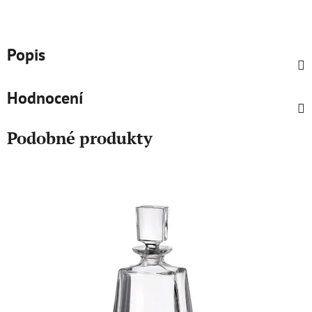
Popis
Hodnocení
Podobné produkty