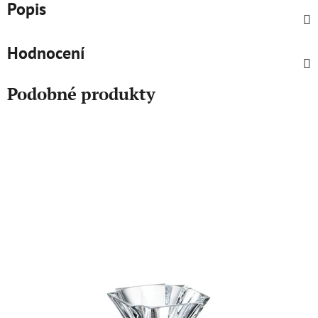
Popis
Hodnocení
Podobné produkty