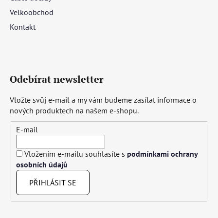
Velkoobchod
Kontakt
Odebírat newsletter
Vložte svůj e-mail a my vám budeme zasílat informace o
nových produktech na našem e-shopu.
E-mail
Vložením e-mailu souhlasíte s
podmínkami ochrany
osobních údajů
PŘIHLÁSIT SE