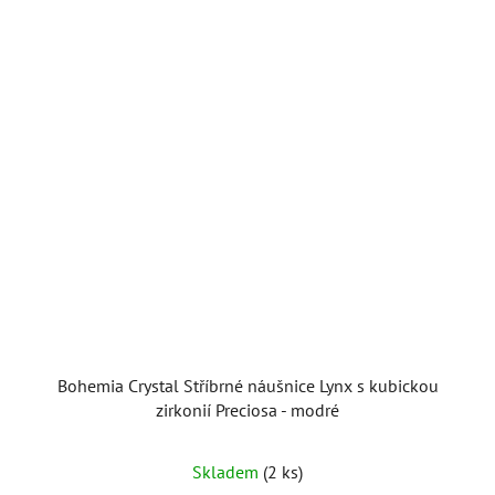
Bohemia Crystal Stříbrné náušnice Lynx s kubickou
zirkonií Preciosa - modré
Skladem
(2 ks)