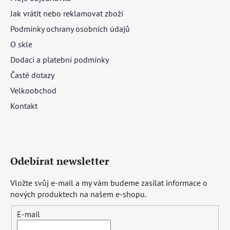
Jak vrátit nebo reklamovat zboží
Podmínky ochrany osobních údajů
O skle
Dodací a platební podmínky
Časté dotazy
Velkoobchod
Kontakt
Odebírat newsletter
Vložte svůj e-mail a my vám budeme zasílat informace o
nových produktech na našem e-shopu.
E-mail