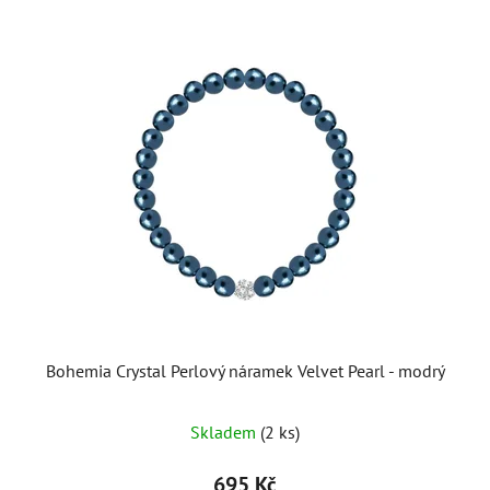
Bohemia Crystal Perlový náramek Velvet Pearl - modrý
Skladem
(2 ks)
695 Kč