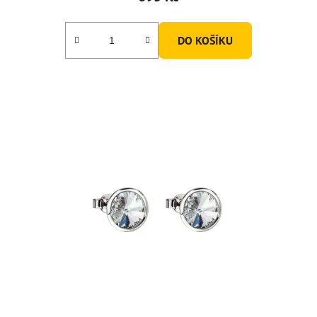
DO KOŠÍKU