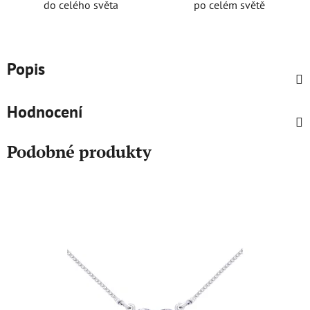
do celého světa
po celém světě
Popis
Hodnocení
Podobné produkty