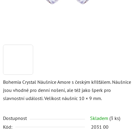
Bohemia Crystal Náušnice Amore s českým křišťálem. Náušnice
jsou vhodné pro denní nošení, ale též jako šperk pro
slavnostní události. Velikost náušnic 10 × 9 mm.
Dostupnost
Skladem
(3 ks)
Kód:
2031 00