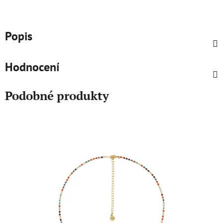
Popis
Hodnocení
Podobné produkty