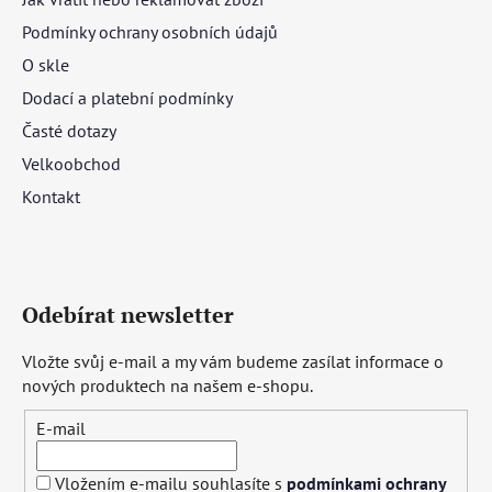
Podmínky ochrany osobních údajů
O skle
Dodací a platební podmínky
Časté dotazy
Velkoobchod
Kontakt
Odebírat newsletter
Vložte svůj e-mail a my vám budeme zasílat informace o
nových produktech na našem e-shopu.
E-mail
Vložením e-mailu souhlasíte s
podmínkami ochrany