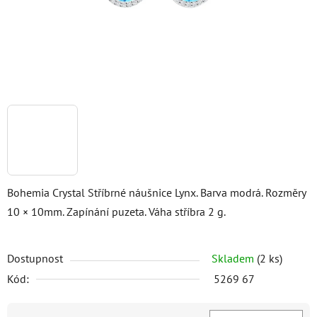
Bohemia Crystal Stříbrné náušnice Lynx. Barva modrá. Rozměry
10 × 10mm. Zapínání puzeta. Váha stříbra 2 g.
Dostupnost
Skladem
(2 ks)
Kód:
5269 67