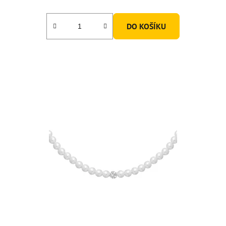
DO KOŠÍKU