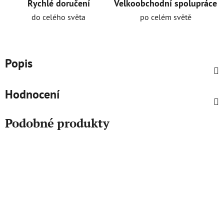
Rychlé doručení
Velkoobchodní spolupráce
do celého světa
po celém světě
Popis
Hodnocení
Podobné produkty