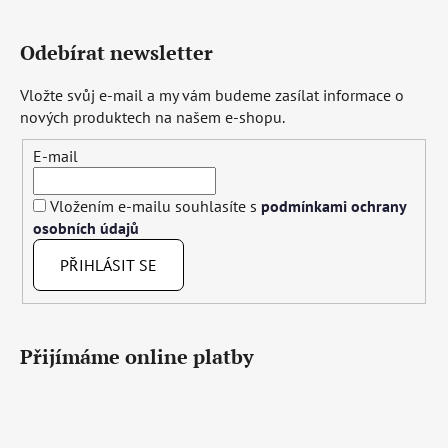
Odebírat newsletter
Vložte svůj e-mail a my vám budeme zasílat informace o
nových produktech na našem e-shopu.
E-mail
Vložením e-mailu souhlasíte s
podmínkami ochrany
osobních údajů
PŘIHLÁSIT SE
Přijímáme online platby