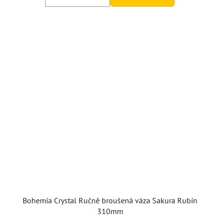
Bohemia Crystal Ručně broušená váza Sakura Rubín
310mm