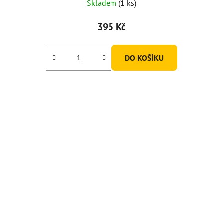
Skladem
(1 ks)
395 Kč
DO KOŠÍKU