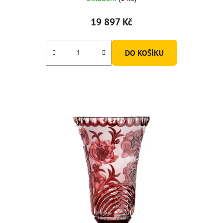
19 897 Kč
DO KOŠÍKU