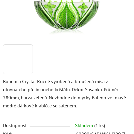
Bohemia Crystal Ručně vyrobená a broušená mísa z
olovnatého přejímaného křišťálu. Dekor Sasanka. Průměr
280mm, barva zelená. Nevhodné do myčky. Baleno ve tmavě
modré dárkové krabičce se saténem.
Dostupnost
Skladem
(1 ks)