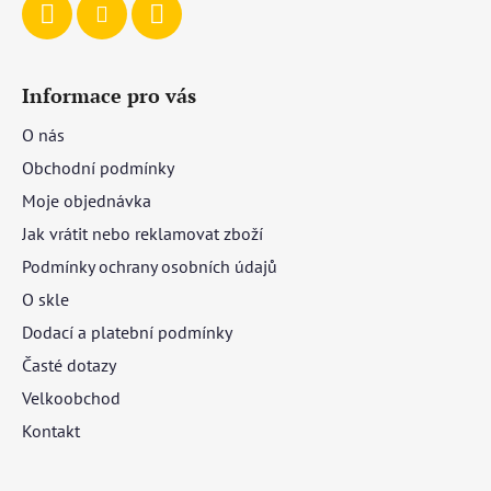
Informace pro vás
O nás
Obchodní podmínky
Moje objednávka
Jak vrátit nebo reklamovat zboží
Podmínky ochrany osobních údajů
O skle
Dodací a platební podmínky
Časté dotazy
Velkoobchod
Kontakt