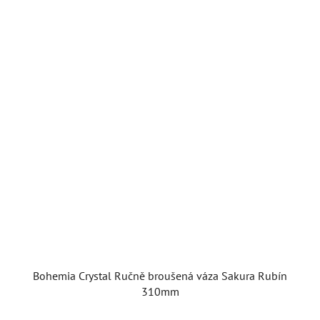
Bohemia Crystal Ručně broušená váza Sakura Rubín
310mm