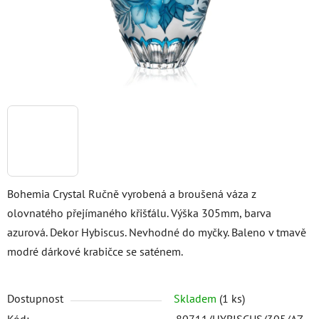
Bohemia Crystal Ručně vyrobená a broušená váza z
olovnatého přejímaného křišťálu. Výška 305mm, barva
azurová. Dekor Hybiscus. Nevhodné do myčky. Baleno v tmavě
modré dárkové krabičce se saténem.
Dostupnost
Skladem
(1 ks)