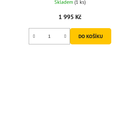
Skladem
(1 ks)
1 995 Kč
DO KOŠÍKU