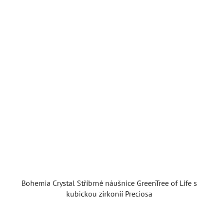
Bohemia Crystal Stříbrné náušnice GreenTree of Life s
kubickou zirkonií Preciosa