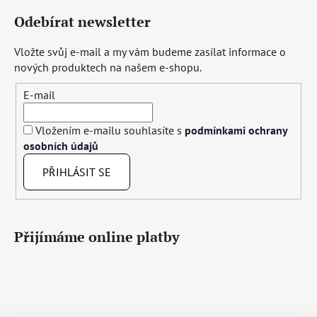
Odebírat newsletter
Vložte svůj e-mail a my vám budeme zasílat informace o
nových produktech na našem e-shopu.
E-mail
Vložením e-mailu souhlasíte s
podmínkami ochrany
osobních údajů
PŘIHLÁSIT SE
Přijímáme online platby