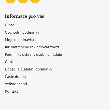
Informace pro vás
O nás
Obchodní podmínky
Moje objednávka
Jak vrátit nebo reklamovat zboží
Podmínky ochrany osobních údajů
O skle
Dodací a platební podmínky
Časté dotazy
Velkoobchod
Kontakt