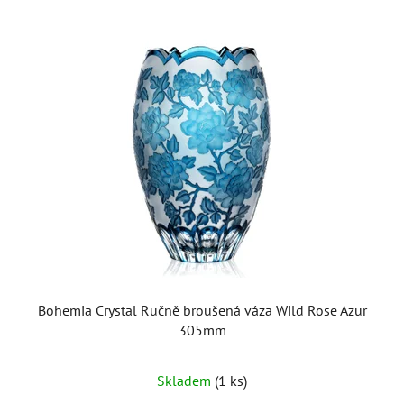
Bohemia Crystal Ručně broušená váza Wild Rose Azur
305mm
Skladem
(1 ks)