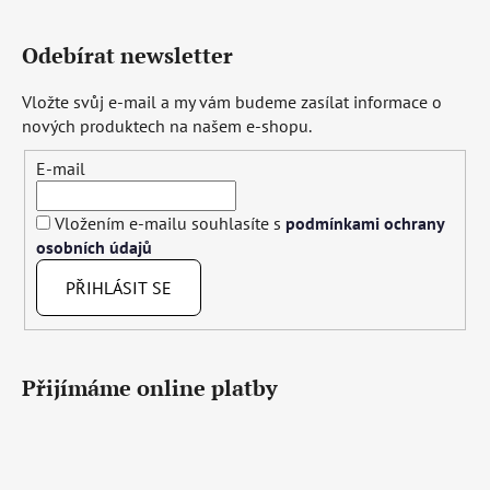
Odebírat newsletter
Vložte svůj e-mail a my vám budeme zasílat informace o
nových produktech na našem e-shopu.
E-mail
Vložením e-mailu souhlasíte s
podmínkami ochrany
osobních údajů
PŘIHLÁSIT SE
Přijímáme online platby