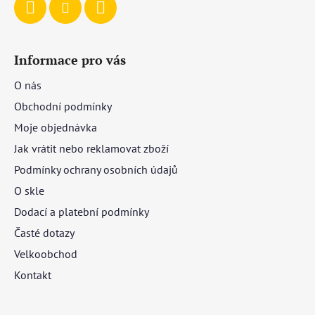
Informace pro vás
O nás
Obchodní podmínky
Moje objednávka
Jak vrátit nebo reklamovat zboží
Podmínky ochrany osobních údajů
O skle
Dodací a platební podmínky
Časté dotazy
Velkoobchod
Kontakt