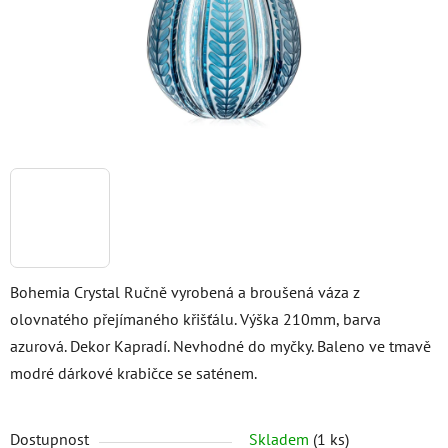
Bohemia Crystal Ručně vyrobená a broušená váza z
olovnatého přejímaného křišťálu. Výška 210mm, barva
azurová. Dekor Kapradí. Nevhodné do myčky. Baleno ve tmavě
modré dárkové krabičce se saténem.
Dostupnost
Skladem
(1 ks)