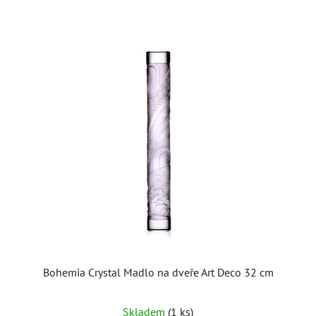
Bohemia Crystal Madlo na dveře Art Deco 32 cm
Skladem
(1 ks)