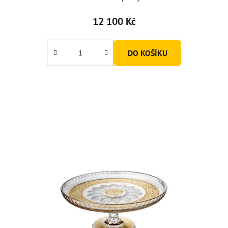
12 100 Kč
DO KOŠÍKU