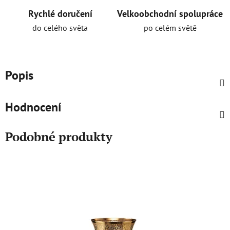
Rychlé doručení
Velkoobchodní spolupráce
do celého světa
po celém světě
Popis
Hodnocení
Podobné produkty