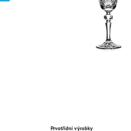
Prvotřídní výrobky