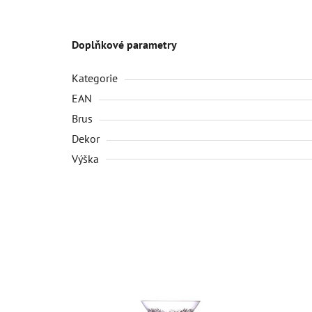
Doplňkové parametry
Kategorie
EAN
Brus
Dekor
Výška