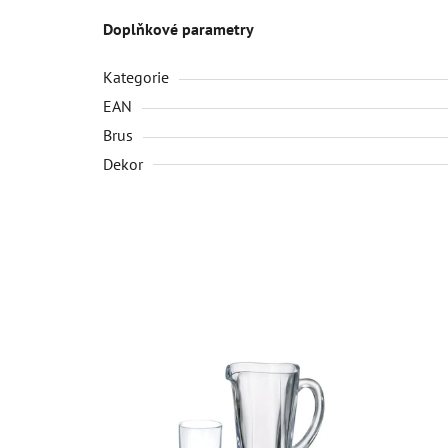
Doplňkové parametry
Kategorie
EAN
Brus
Dekor