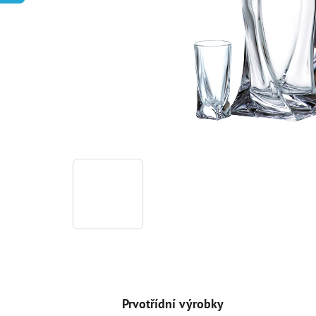
Prvotřídní výrobky