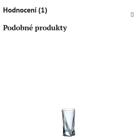
Hodnocení (1)
Podobné produkty