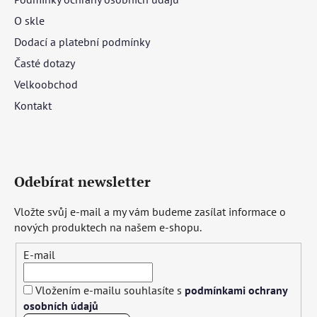
O skle
Dodací a platební podmínky
Časté dotazy
Velkoobchod
Kontakt
Odebírat newsletter
Vložte svůj e-mail a my vám budeme zasílat informace o
nových produktech na našem e-shopu.
E-mail
Vložením e-mailu souhlasíte s
podmínkami ochrany
osobních údajů