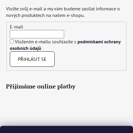
Vložte svůj e-mail a my vám budeme zasílat informace o
nových produktech na našem e-shopu.
E-mail
Vložením e-mailu souhlasíte s
podmínkami ochrany
osobních údajů
PŘIHLÁSIT SE
Přijímáme online platby