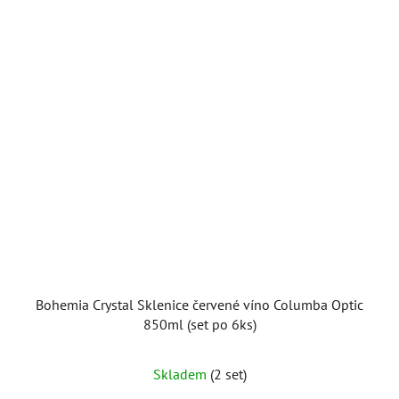
Bohemia Crystal Sklenice červené víno Columba Optic
850ml (set po 6ks)
Skladem
(2 set)