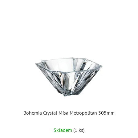
Bohemia Crystal Mísa Metropolitan 305mm
Skladem
(1 ks)