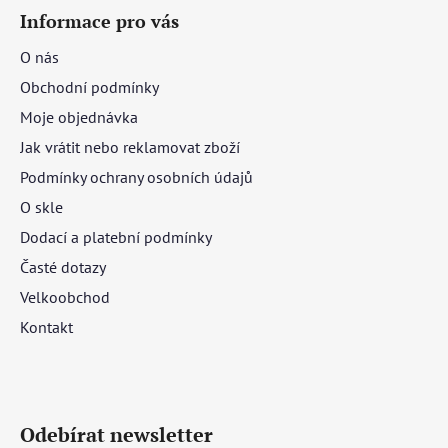
Informace pro vás
O nás
Obchodní podmínky
Moje objednávka
Jak vrátit nebo reklamovat zboží
Podmínky ochrany osobních údajů
O skle
Dodací a platební podmínky
Časté dotazy
Velkoobchod
Kontakt
Odebírat newsletter