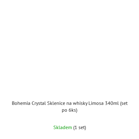
Bohemia Crystal Sklenice na whisky Limosa 340ml (set
po 6ks)
Skladem
(1 set)