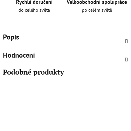
Rychlé doručení
Velkoobchodní spolupráce
do celého světa
po celém světě
Popis
Hodnocení
Podobné produkty