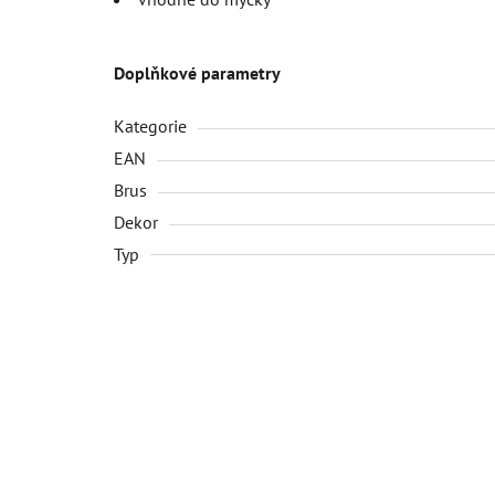
Doplňkové parametry
Kategorie
EAN
Brus
Dekor
Typ