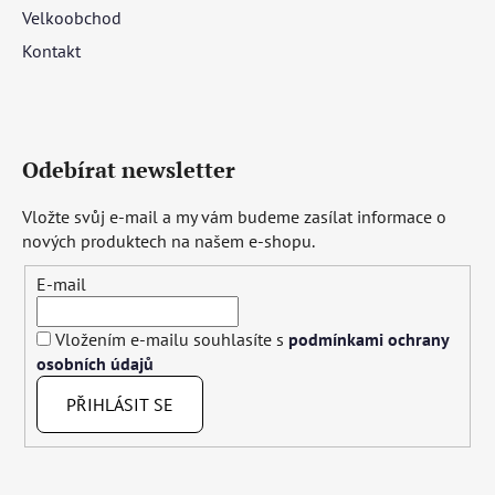
Velkoobchod
Kontakt
Odebírat newsletter
Vložte svůj e-mail a my vám budeme zasílat informace o
nových produktech na našem e-shopu.
E-mail
Vložením e-mailu souhlasíte s
podmínkami ochrany
osobních údajů
PŘIHLÁSIT SE