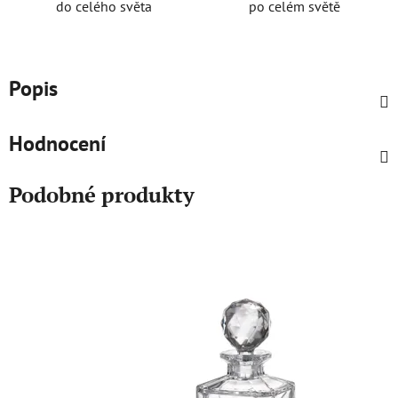
do celého světa
po celém světě
Popis
Hodnocení
Podobné produkty