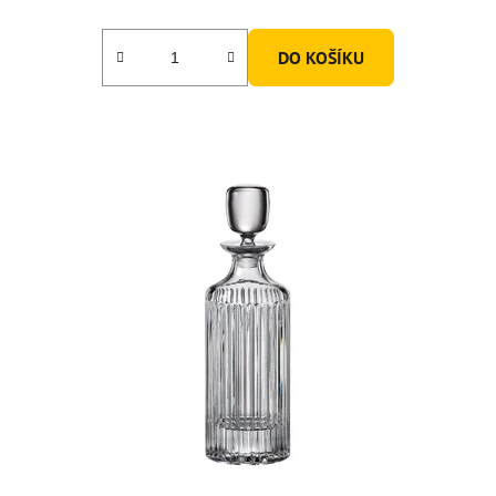
DO KOŠÍKU