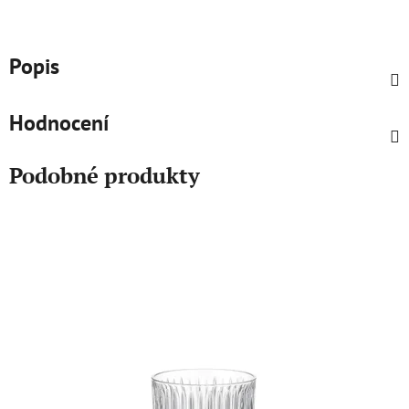
Popis
Hodnocení
Podobné produkty