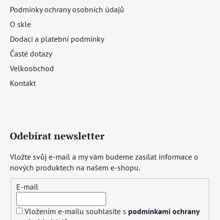
Podmínky ochrany osobních údajů
O skle
Dodací a platební podmínky
Časté dotazy
Velkoobchod
Kontakt
Odebírat newsletter
Vložte svůj e-mail a my vám budeme zasílat informace o
nových produktech na našem e-shopu.
E-mail
Vložením e-mailu souhlasíte s
podmínkami ochrany