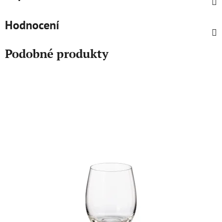
Hodnocení
Podobné produkty