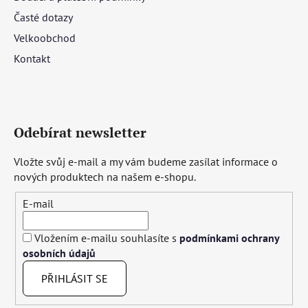
Časté dotazy
Velkoobchod
Kontakt
Odebírat newsletter
Vložte svůj e-mail a my vám budeme zasílat informace o
nových produktech na našem e-shopu.
E-mail
Vložením e-mailu souhlasíte s
podmínkami ochrany
osobních údajů
PŘIHLÁSIT SE