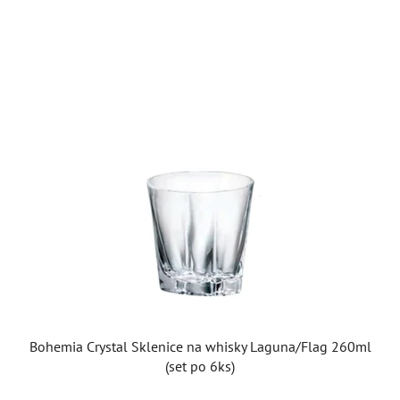
Bohemia Crystal Sklenice na whisky Laguna/Flag 260ml
(set po 6ks)