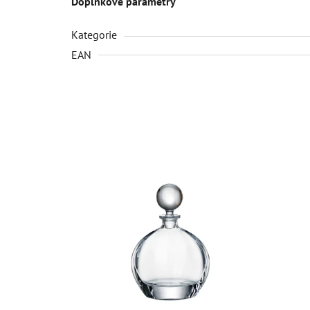
Doplňkové parametry
Kategorie
EAN