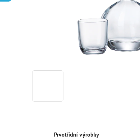
Prvotřídní výrobky