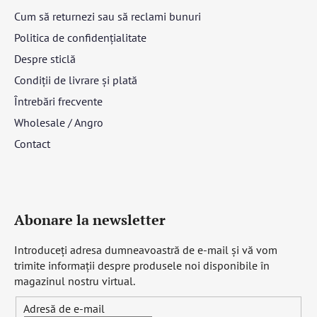
Cum să returnezi sau să reclami bunuri
Politica de confidențialitate
Despre sticlă
Condiții de livrare și plată
Întrebări frecvente
Wholesale / Angro
Contact
Abonare la newsletter
Introduceţi adresa dumneavoastră de e-mail şi vă vom
trimite informaţii despre produsele noi disponibile în
magazinul nostru virtual.
Adresă de e-mail