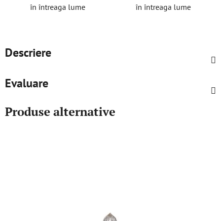
în întreaga lume
în întreaga lume
Descriere
Evaluare
Produse alternative