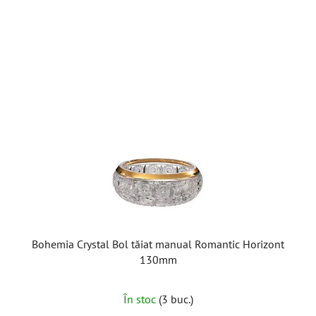
Bohemia Crystal Bol tăiat manual Romantic Horizont
130mm
În stoc
(3 buc.)