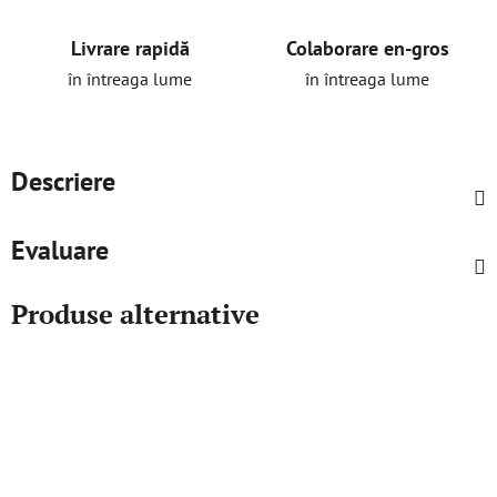
Livrare rapidă
Colaborare en-gros
în întreaga lume
în întreaga lume
Descriere
Evaluare
Produse alternative