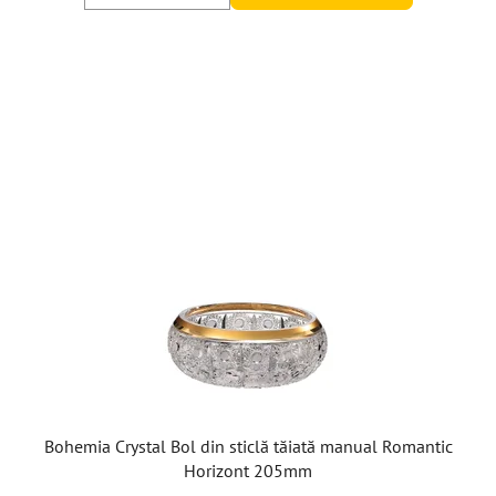
Bohemia Crystal Bol din sticlă tăiată manual Romantic
Horizont 205mm